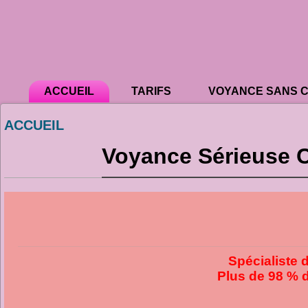
CLAIRE
ACCUEIL
TARIFS
VOYANCE SANS 
ACCUEIL
Voyance Sérieuse C
Spécialiste 
Plus de 98 % d